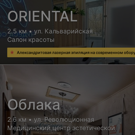
ORIENTAL
2.5 км • ул. Кальварийская
Салон красоты
Александритовая лазерная эпиляция на современном обор
Облака
2.6 км • ул. Революционная
Медицинский центр эстетической