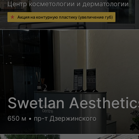
Центр косметологии и дерматологии
Акция на контурную пластику (увеличение губ)
Swetlan Aesthetic
650 м • пр-т Дзержинского