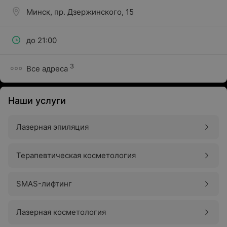
Минск, пр. Дзержинского, 15
до 21:00
3
Все адреса
Наши услуги
Лазерная эпиляция
Терапевтическая косметология
SMAS-лифтинг
Лазерная косметология