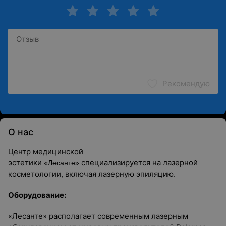
Рекомендую
О нас
Центр медицинской
эстетики
специализируется на лазерной
«Лесанте»
косметологии, включая лазерную эпиляцию.
Оборудование:
«Лесанте» располагает современным лазерным