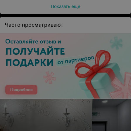
Показать ещё
Часто просматривают