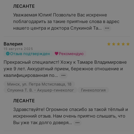
ЛЕСАНТЕ
Уважаемая Юлия! Позвольте Вас искренне 
поблагодарить за такие приятные слова в адрес 
нашего центра и доктора Слукиной Та...
Валерия
15 августа 2025
Отзыв подтвержден
Рекомендую
Прекрасный специалист! Хожу к Тамаре Владимировне 
уже 9 лет. Аккуратный прием, бережное отношение и 
квалифицированная по...
Минск, ул. Петра Мстиславца, 18
Слукина Т. В. - Акушер-гинеколог
Гинекология
ЛЕСАНТЕ
Здравствуйте! Огромное спасибо за такой тёплый и 
искренний отзыв. Нам очень приятно слышать, что 
Вы уже так долго доверя...