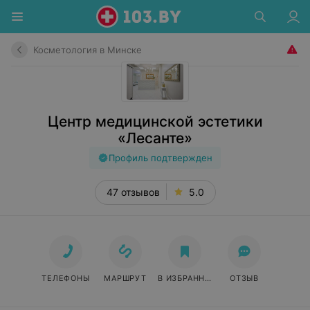
Косметология в Минске
Центр медицинской эстетики
«Лесанте»
Профиль подтвержден
47 отзывов
5.0
ТЕЛЕФОНЫ
МАРШРУТ
В ИЗБРАННОЕ
ОТЗЫВ