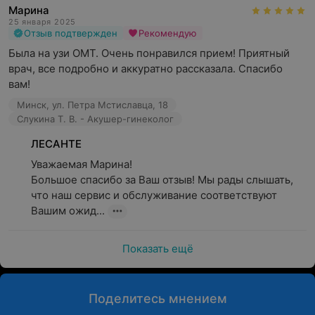
Марина
25 января 2025
Отзыв подтвержден
Рекомендую
Была на узи ОМТ. Очень понравился прием! Приятный 
врач, все подробно и аккуратно рассказала. Спасибо 
вам!
Минск, ул. Петра Мстиславца, 18
Слукина Т. В. - Акушер-гинеколог
ЛЕСАНТЕ
Уважаемая Марина!

Большое спасибо за Ваш отзыв! Мы рады слышать, 
что наш сервис и обслуживание соответствуют 
Вашим ожид...
Показать ещё
Поделитесь мнением