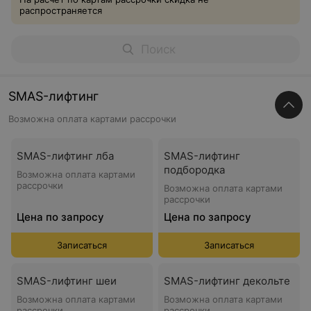
распространяется
SMAS-лифтинг
Возможна оплата картами рассрочки
SMAS-лифтинг лба
SMAS-лифтинг
подбородка
Возможна оплата картами
рассрочки
Возможна оплата картами
рассрочки
Цена по запросу
Цена по запросу
Записаться
Записаться
SMAS-лифтинг шеи
SMAS-лифтинг декольте
Возможна оплата картами
Возможна оплата картами
рассрочки
рассрочки