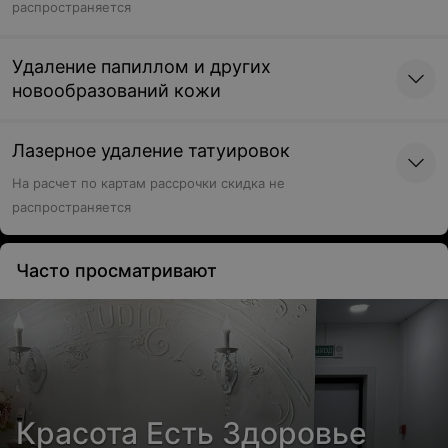
распространяется
Удаление папиллом и других
новообразований кожи
Лазерное удаление татуировок
На расчет по картам рассрочки скидка не
распространяется
Часто просматривают
Красота Есть Здоровье